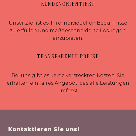
KUNDENORIENTIERT
Unser Ziel ist es, Ihre individuellen Bedürfnisse
zu erfüllen und maßgeschneiderte Lösungen
anzubieten.
TRANSPARENTE PREISE
Bei uns gibt es keine versteckten Kosten. Sie
erhalten ein faires Angebot, das alle Leistungen
umfasst.
Kontaktieren Sie uns!