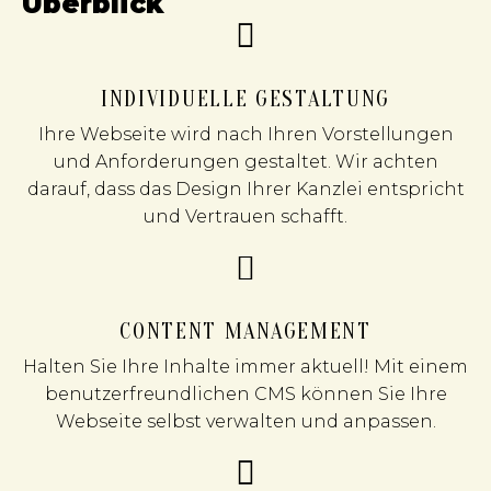
Überblick
INDIVIDUELLE GESTALTUNG
Ihre Webseite wird nach Ihren Vorstellungen
und Anforderungen gestaltet. Wir achten
darauf, dass das Design Ihrer Kanzlei entspricht
und Vertrauen schafft.
CONTENT MANAGEMENT
Halten Sie Ihre Inhalte immer aktuell! Mit einem
benutzerfreundlichen CMS können Sie Ihre
Webseite selbst verwalten und anpassen.