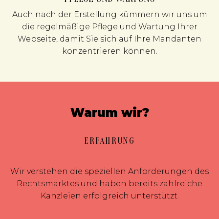
Auch nach der Erstellung kümmern wir uns um
die regelmäßige Pflege und Wartung Ihrer
Webseite, damit Sie sich auf Ihre Mandanten
konzentrieren können.
Warum wir?
ERFAHRUNG
Wir verstehen die speziellen Anforderungen des
Rechtsmarktes und haben bereits zahlreiche
Kanzleien erfolgreich unterstützt.