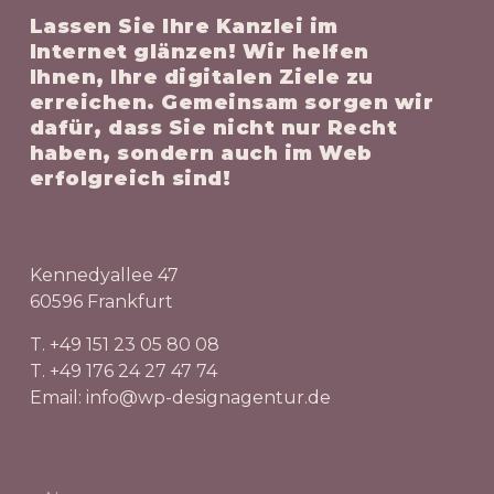
Lassen Sie Ihre Kanzlei im
Internet glänzen! Wir helfen
Ihnen, Ihre digitalen Ziele zu
erreichen. Gemeinsam sorgen wir
dafür, dass Sie nicht nur Recht
haben, sondern auch im Web
erfolgreich sind!
Kennedyallee 47
60596 Frankfurt
T. +49 151 23 05 80 08
T. +49 176 24 27 47 74
Email: info@wp-designagentur.de