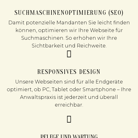
SUCHMASCHINENOPTIMIERUNG (SEO)
Damit potenzielle Mandanten Sie leicht finden
können, optimieren wir Ihre Webseite für
Suchmaschinen. So erhöhen wir Ihre
Sichtbarkeit und Reichweite.
RESPONSIVES DESIGN
Unsere Webseiten sind für alle Endgeräte
optimiert, ob PC, Tablet oder Smartphone – Ihre
Anwaltspraxis ist jederzeit und überall
erreichbar.
PFLEGE UND WARTUNG