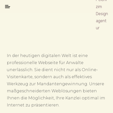
In der heutigen digitalen Welt ist eine
professionelle Webseite für Anwälte
unerlässlich. Sie dient nicht nur als Online-
Visitenkarte, sondern auch als effektives
Werkzeug zur Mandantengewinnung. Unsere
maßgeschneiderten Weblösungen bieten
Ihnen die Möglichkeit, Ihre Kanzlei optimal im
Internet zu präsentieren.