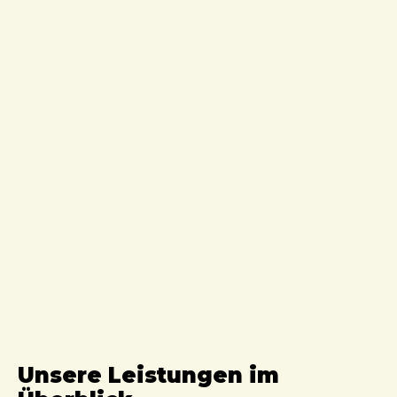
Unsere Leistungen im