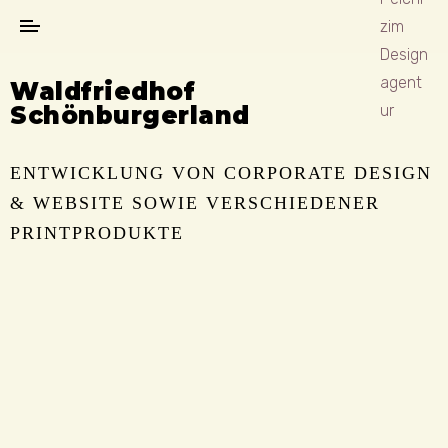
Waldfriedhof
Schönburgerland
ENTWICKLUNG VON CORPORATE DESIGN
& WEBSITE SOWIE VERSCHIEDENER
PRINTPRODUKTE