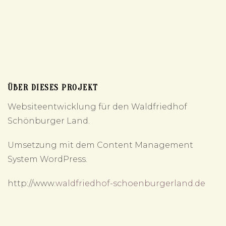
ÜBER DIESES PROJEKT
Websiteentwicklung für den Waldfriedhof
Schönburger Land.
Umsetzung mit dem Content Management
System WordPress.
http://www.
waldfriedhof-schoenburgerland.de