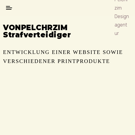
VON
PELCHRZIM
Strafverteidiger
ENTWICKLUNG EINER WEBSITE SOWIE
VERSCHIEDENER PRINTPRODUKTE