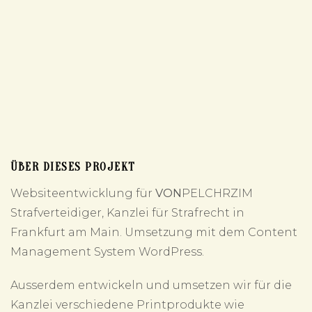
ÜBER DIESES PROJEKT
Websiteentwicklung für
VON
PELCHRZIM
Strafverteidiger, Kanzlei für Strafrecht in
Frankfurt am Main. Umsetzung mit dem Content
Management System WordPress.
Ausserdem entwickeln und umsetzen wir für die
Kanzlei verschiedene Printprodukte wie