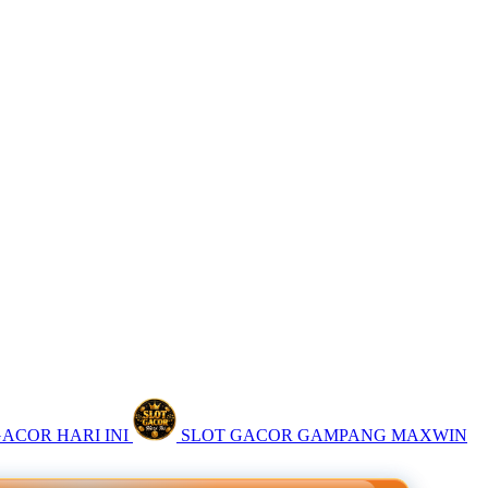
ACOR HARI INI
SLOT GACOR GAMPANG MAXWIN