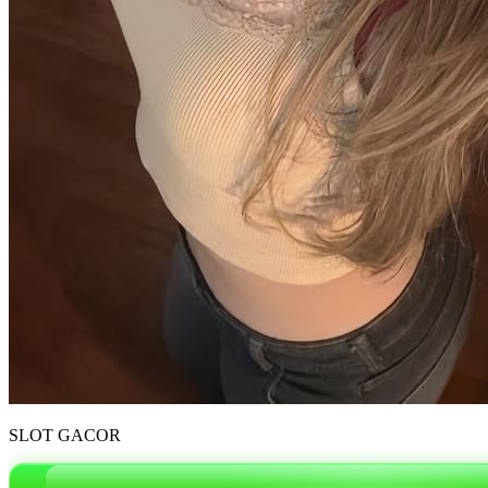
SLOT GACOR